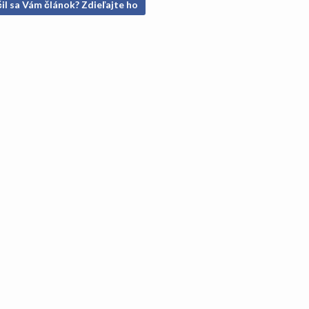
il sa Vám článok? Zdieľajte ho